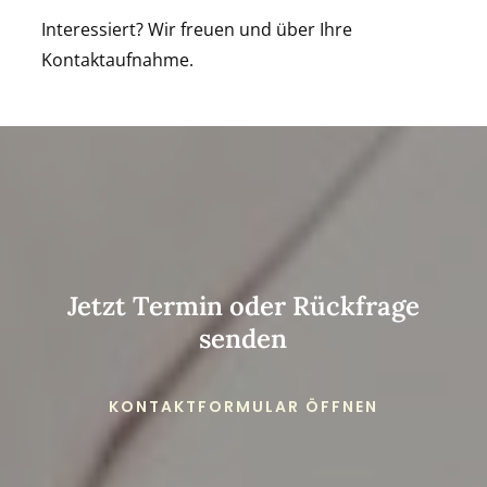
Interessiert? Wir freuen und über Ihre
Kontaktaufnahme.
Jetzt Termin oder Rückfrage
senden
KONTAKTFORMULAR ÖFFNEN