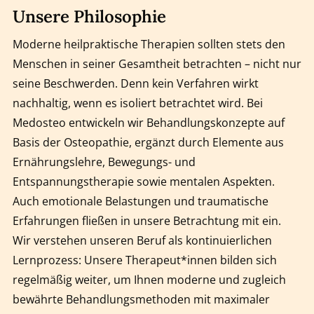
Unsere Philosophie
Moderne heilpraktische Therapien sollten stets den
Menschen in seiner Gesamtheit betrachten – nicht nur
seine Beschwerden. Denn kein Verfahren wirkt
nachhaltig, wenn es isoliert betrachtet wird. Bei
Medosteo entwickeln wir Behandlungskonzepte auf
Basis der Osteopathie, ergänzt durch Elemente aus
Ernährungslehre, Bewegungs- und
Entspannungstherapie sowie mentalen Aspekten.
Auch emotionale Belastungen und traumatische
Erfahrungen fließen in unsere Betrachtung mit ein.
Wir verstehen unseren Beruf als kontinuierlichen
Lernprozess: Unsere Therapeut*innen bilden sich
regelmäßig weiter, um Ihnen moderne und zugleich
bewährte Behandlungsmethoden mit maximaler