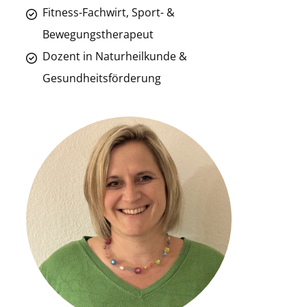
Fitness-Fachwirt, Sport- &
Bewegungstherapeut
Dozent in Naturheilkunde &
Gesundheitsförderung