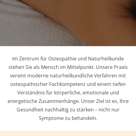
Im Zentrum für Osteopathie und Naturheilkunde
stehen Sie als Mensch im Mittelpunkt. Unsere Praxis
vereint moderne naturheilkundliche Verfahren mit
osteopathischer Fachkompetenz und einem tiefen
Verständnis für körperliche, emotionale und
energetische Zusammenhänge. Unser Ziel ist es, Ihre
Gesundheit nachhaltig zu stärken – nicht nur
Symptome zu behandeln.