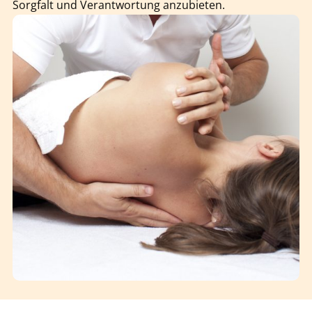
Sorgfalt und Verantwortung anzubieten.