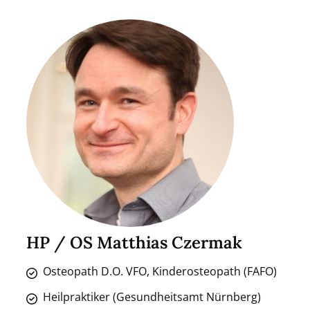
HP / OS Matthias Czermak
Osteopath D.O. VFO, Kinderosteopath (FAFO)
Heilpraktiker (Gesundheitsamt Nürnberg)