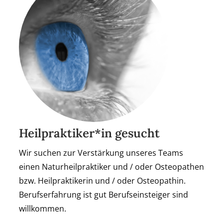
Heilpraktiker*in gesucht
Wir suchen zur Verstärkung unseres Teams
einen Naturheilpraktiker und / oder Osteopathen
bzw. Heilpraktikerin und / oder Osteopathin.
Berufserfahrung ist gut Berufseinsteiger sind
willkommen.